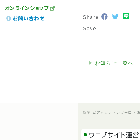
オンラインショップ
Faceboo
Twitte
Share
お問い合わせ
Save
お知らせ一覧へ
新潟 ピアッツァ・レガーロ
ウェブサイト運営