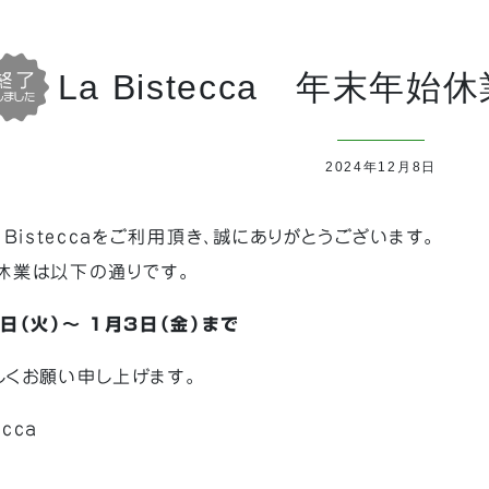
La Bistecca 年末年
2024年12月8日
 Bisteccaをご利用頂き、誠にありがとうございます。
休業は以下の通りです。
日（火）～ 1月3日（金）まで
しくお願い申し上げます。
ecca