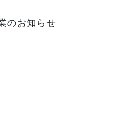
始休業のお知らせ