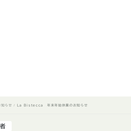
k
r
お知らせ
La Bistecca 年末年始休業のお知らせ
者