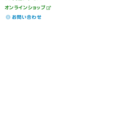
オンラインショップ
お問い合わせ