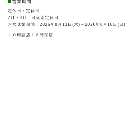
営業時間
定休日：
定休日
7月・8月 日火水定休日
お盆休業期間：2026年8月11日(水)～2026年8月16日(日)
１０時開店１６時閉店