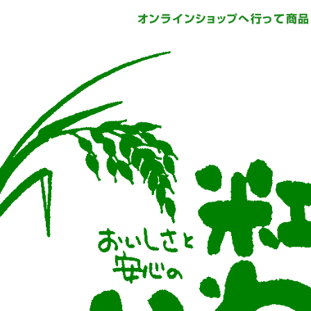
オンラインショップへ行って商